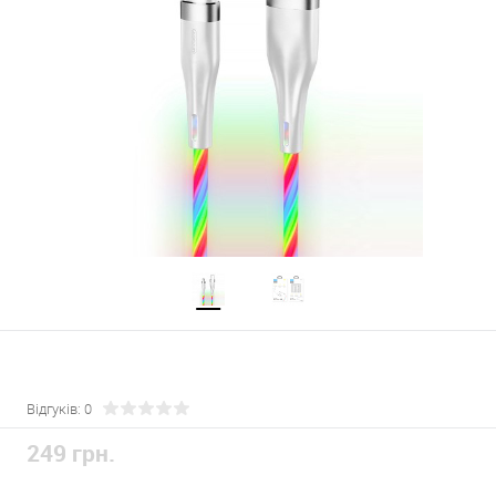
Відгуків: 0
249 грн.