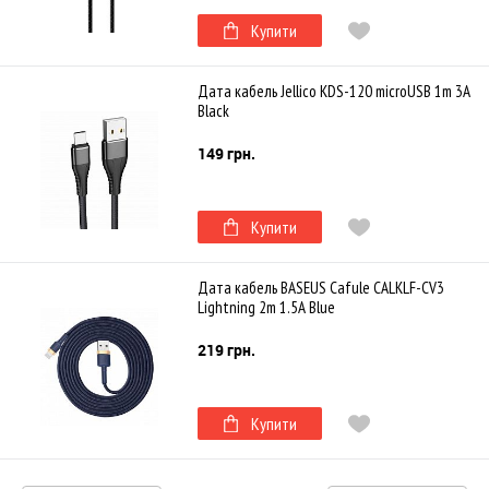
Купити
Дата кабель Jellico KDS-120 microUSB 1m 3A
Black
149 грн.
Купити
Дата кабель BASEUS Cafule CALKLF-CV3
Lightning 2m 1.5A Blue
219 грн.
Купити