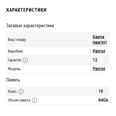
ХАРАКТЕРИСТИКИ
Загальні характеристики
Карта
Вид товару
пам'яті
Patriot
Виробник
12
Гарантія
Patriot
Модель
Память
10
Класс
64Gb
Объём памяти