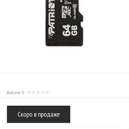
Відгуків: 0
Скоро в продаже