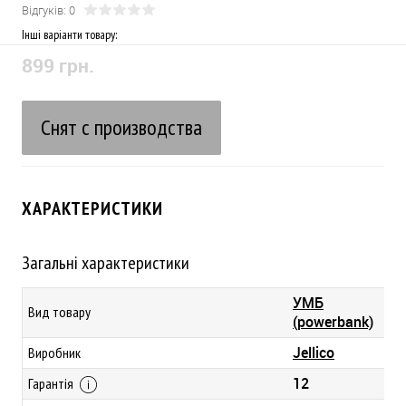
Відгуків: 0
Інші варіанти товару:
899 грн.
Снят с производства
ХАРАКТЕРИСТИКИ
Загальні характеристики
УМБ
Вид товару
(powerbank)
Jellico
Виробник
12
Гарантія