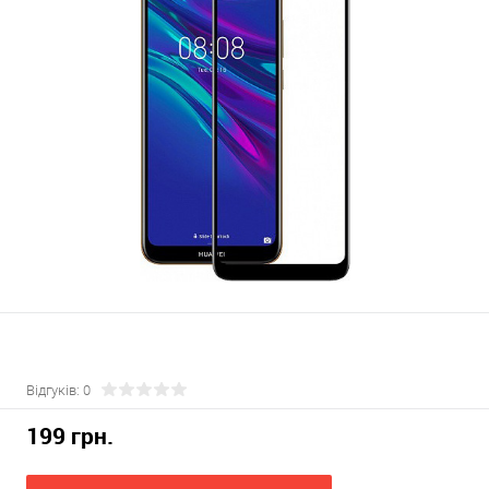
Відгуків: 0
199 грн.