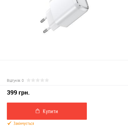
Відгуків: 0
399 грн.
Купити
Закінчується