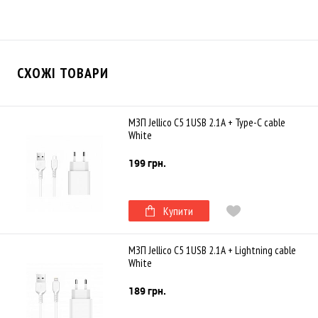
СХОЖІ ТОВАРИ
МЗП Jellico C5 1USB 2.1A + Type-C cable
White
199 грн.
Купити
МЗП Jellico C5 1USB 2.1A + Lightning cable
White
189 грн.