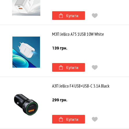
Купити
МЗП Jellico A75 1USB 10W White
139 грн.
Купити
АЗП Jellico F4 USB+USB-C 3.1A Black
299 грн.
Купити