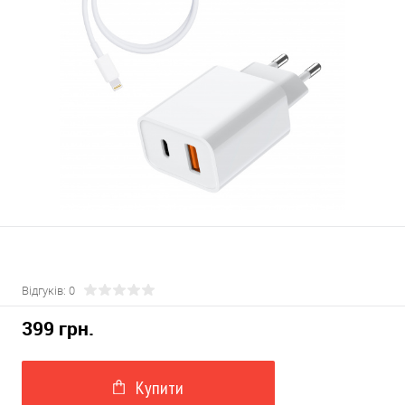
Відгуків: 0
399 грн.
Купити