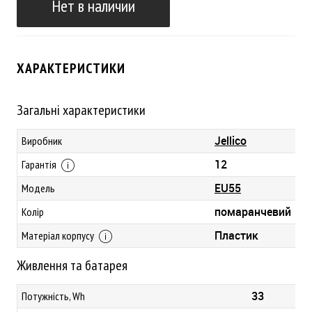
Нет в наличии
ХАРАКТЕРИСТИКИ
Загальні характеристики
Jellico
Виробник
12
Гарантія
EU55
Модель
помаранчевий
Колір
Пластик
Матеріал корпусу
Живлення та батарея
33
Потужність, Wh