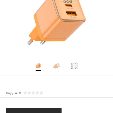
Відгуків: 0