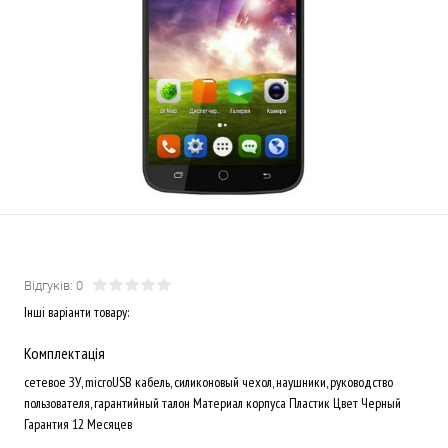
Відгуків: 0
Інші варіанти товару:
Комплектація
сетевое ЗУ, microUSB кабель, силиконовый чехол, наушники, руководство
пользователя, гарантийный талон Материал корпуса Пластик Цвет Черный
Гарантия 12 Месяцев