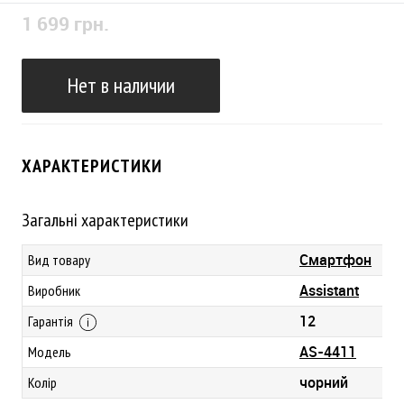
1 699 грн.
Нет в наличии
ХАРАКТЕРИСТИКИ
Загальні характеристики
Смартфон
Вид товару
Assistant
Виробник
12
Гарантія
AS-4411
Модель
чорний
Колір