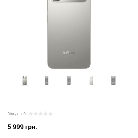
Відгуків: 0
5 999 грн.