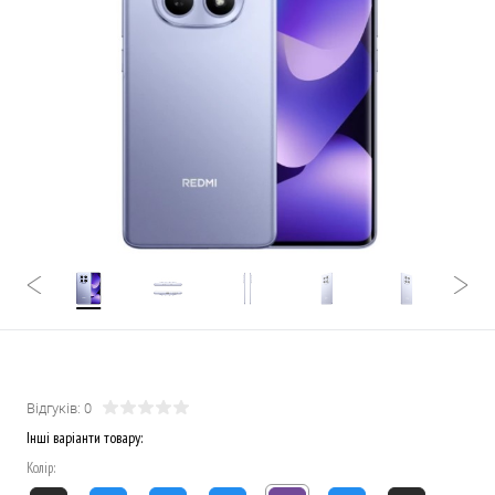
Відгуків: 0
Інші варіанти товару:
Колір: