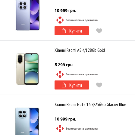
10 999 грн.
Купити
Xiaomi Redmi A5 4/128Gb Gold
5 299 грн.
Купити
Xiaomi Redmi Note 15 8/256Gb Glacier Blue
10 999 грн.