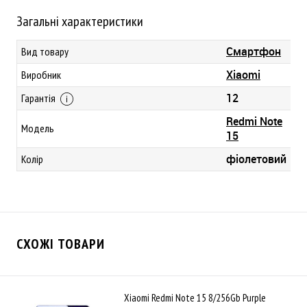
Загальні характеристики
Смартфон
Вид товару
Xiaomi
Виробник
12
Гарантія
Redmi Note
Модель
15
фіолетовий
Колір
СХОЖІ ТОВАРИ
Xiaomi Redmi Note 15 8/256Gb Purple