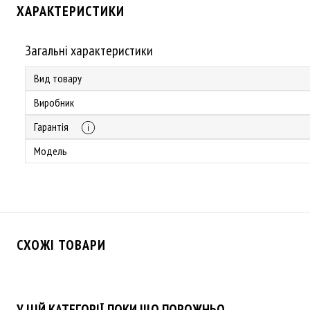
ХАРАКТЕРИСТИКИ
Загальні характеристики
Вид товару
Виробник
Гарантія
Модель
СХОЖІ ТОВАРИ
У ЦІЙ КАТЕГОРІЇ ПОКИ ЩО ПОРОЖНЬО