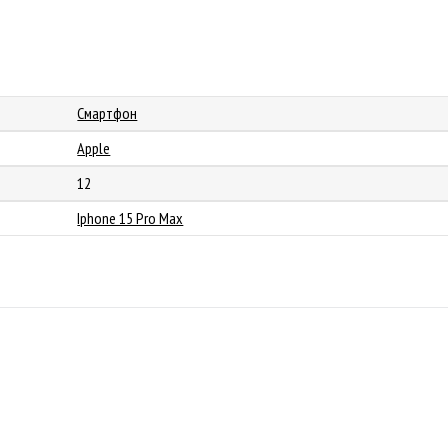
Смартфон
Apple
12
Iphone 15 Pro Max