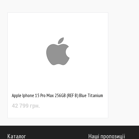
Apple Iphone 15 Pro Max 256GB (REF B) Blue Titanium
42 799 грн.
Каталог
Наші пропозиції