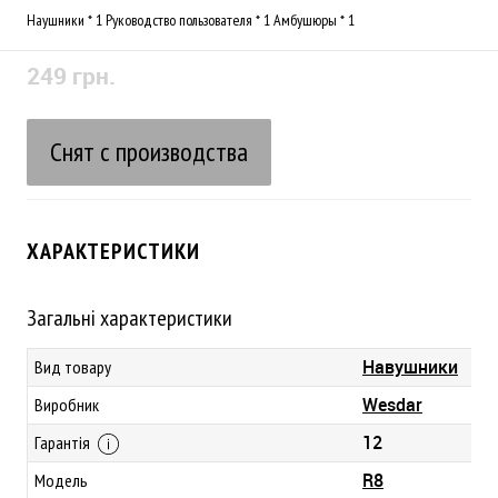
Наушники * 1 Руководство пользователя * 1 Амбушюры * 1
249 грн.
Снят с производства
ХАРАКТЕРИСТИКИ
Загальні характеристики
Навушники
Вид товару
Wesdar
Виробник
12
Гарантія
R8
Модель