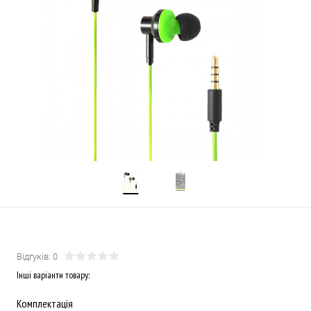
Відгуків: 0
Інші варіанти товару:
Комплектація