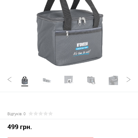
Відгуків: 0
499 грн.