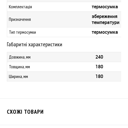
термосумка
Комплектація
збереження
Призначення
температури
термосумка
Тип термосумки
Габаритні характеристики
240
Довжина, мм
180
Товщина, мм
180
Ширина, мм
СХОЖІ ТОВАРИ