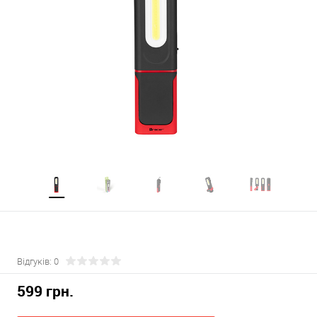
Відгуків: 0
599 грн.