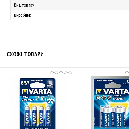
Вид товару
Виробник
СХОЖІ ТОВАРИ