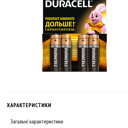
ХАРАКТЕРИСТИКИ
Загальні характеристики