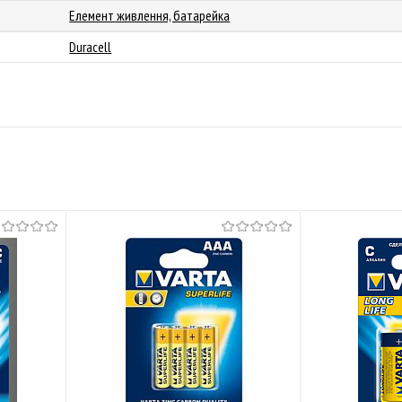
Елемент живлення, батарейка
Duracell