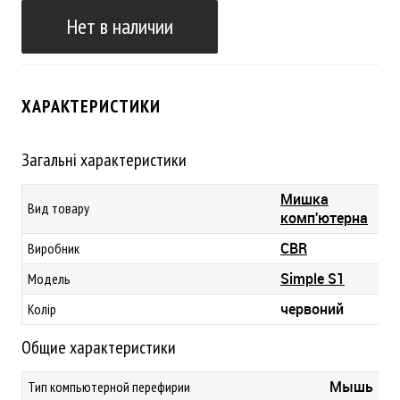
Нет в наличии
ХАРАКТЕРИСТИКИ
Загальні характеристики
Мишка
Вид товару
комп'ютерна
CBR
Виробник
Simple S1
Модель
червоний
Колір
Общие характеристики
Мышь
Тип компьютерной перефирии