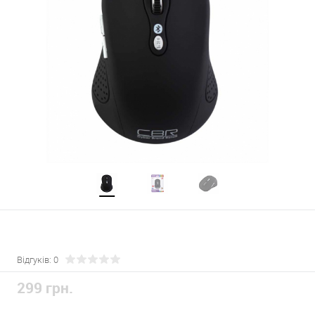
Відгуків: 0
299 грн.