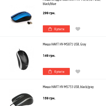
black/blue
299 грн.
Купити
Миша HAVIT HV-MS871 USB, Gray
149 грн.
Купити
Миша HAVIT HV-MS753 USB, black/gray
159 грн.