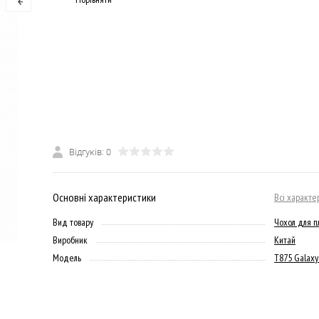
Відгуків: 0
Основні характеристики
Всі характе
Вид товару
Чохол для 
Виробник
Китай
Модель
T875 Galaxy