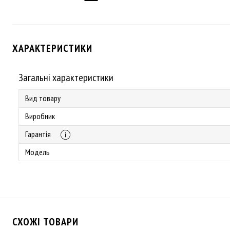
ХАРАКТЕРИСТИКИ
Загальні характеристики
Вид товару
Виробник
Гарантія
Модель
СХОЖІ ТОВАРИ