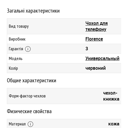
Загальні характеристики
Чохол для
Вид товару
телефону
Florence
Виробник
3
Гарантія
Универсальный
Модель
червоний
Колір
Общие характеристики
чехол-
Форм-фактор чехлов
книжка
Физические свойства
кожа
Материал