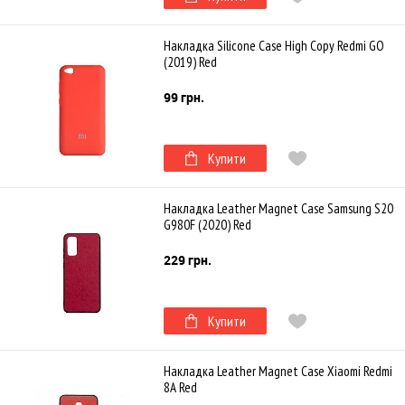
Накладка Silicone Case High Copy Redmi GO
(2019) Red
99 грн.
Купити
Накладка Leather Magnet Case Samsung S20
G980F (2020) Red
229 грн.
Купити
Накладка Leather Magnet Case Xiaomi Redmi
8A Red