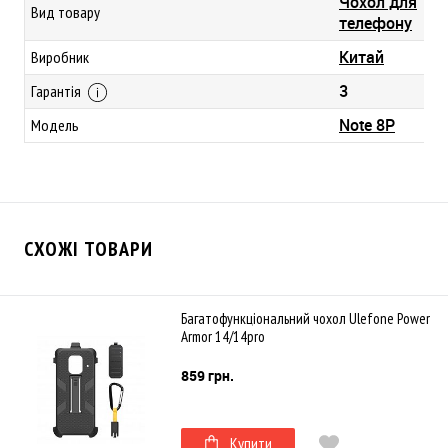
Чохол для
Вид товару
телефону
Китай
Виробник
3
Гарантія
Note 8P
Модель
СХОЖІ ТОВАРИ
Багатофункціональний чохол Ulefone Power
Armor 14/14pro
859 грн.
Купити