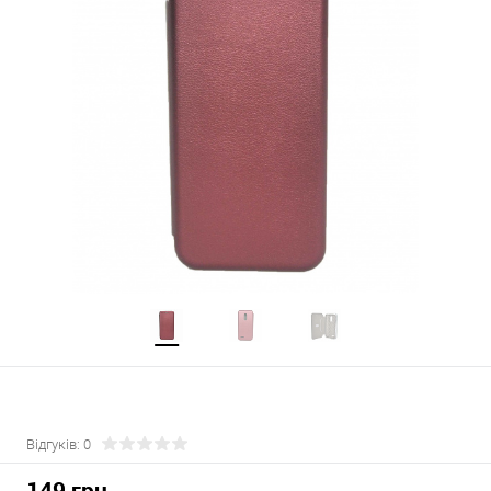
Відгуків: 0
149 грн.