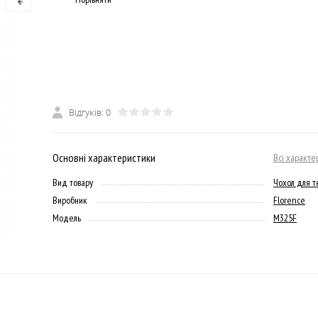
Відгуків: 0
Основні характеристики
Всі характе
Вид товару
Чохол для 
Виробник
Florence
Модель
M325F