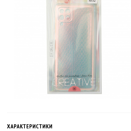
ХАРАКТЕРИСТИКИ