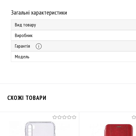
Загальні характеристики
Вид товару
Виробник
Гарантія
Модель
СХОЖІ ТОВАРИ