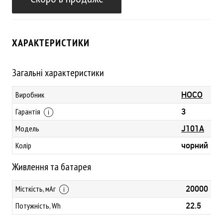
ХАРАКТЕРИСТИКИ
Загальні характеристики
HOCO
Виробник
3
Гарантія
J101A
Модель
чорний
Колір
Живлення та батарея
20000
Місткість, мАг
22.5
Потужність, Wh