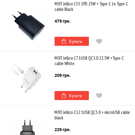
МЗП Jellico C35 1PD 25W + Type-C to Type-C
cable Black
479 грн.
Купити
МЗП Jellico C7 1USB QC3.0 22,5W +Type-C
cable White
209 грн.
Купити
МЗП Jellico C32 1USB QC3.0 + microUSB cable
black
229 грн.