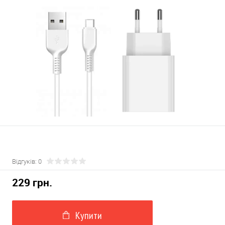
Відгуків: 0
229 грн.
Купити