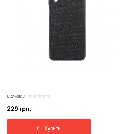
Відгуків: 0
229 грн.
Купити