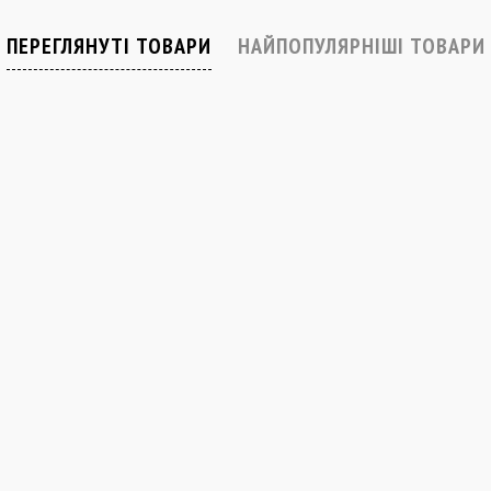
Закінчується
В наявності
ПЕРЕГЛЯНУТІ ТОВАРИ
НАЙПОПУЛЯРНІШІ ТОВАРИ