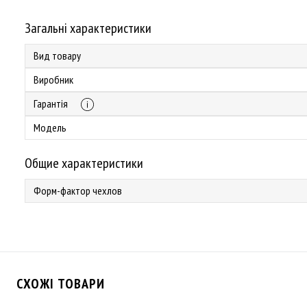
Загальні характеристики
Вид товару
Виробник
Гарантія
Модель
Общие характеристики
Форм-фактор чехлов
СХОЖІ ТОВАРИ