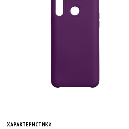
ХАРАКТЕРИСТИКИ